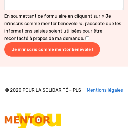
En soumettant ce formulaire en cliquant sur « Je
m’inscris comme mentor bénévole !», j’accepte que les
informations saisies soient utilisées pour être
recontacté à propos de ma demande.
© 2020 POUR LA SOLIDARITÉ – PLS l
Mentions légales