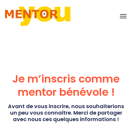
Je m’inscris comme
mentor bénévole !
Avant de vous inscrire, nous souhaiterions
un peu vous connaître. Merci de partager
avec nous ces quelques informations !