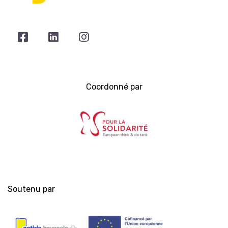
Coordonné par
Soutenu par