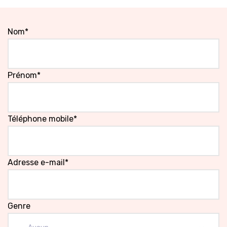
Nom*
Prénom*
Téléphone mobile*
Adresse e-mail*
Genre