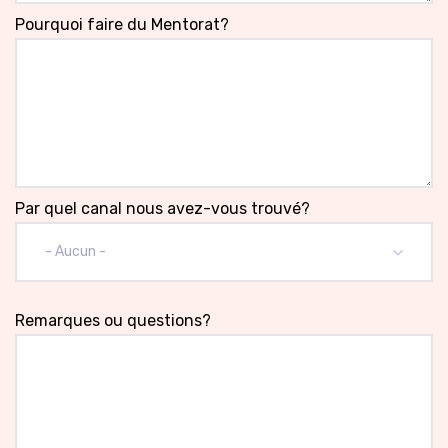
Pourquoi faire du Mentorat?
Par quel canal nous avez-vous trouvé?
- Aucun -
Remarques ou questions?