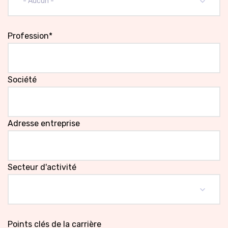
- Aucun -
Profession*
Société
Adresse entreprise
Secteur d'activité
Points clés de la carrière