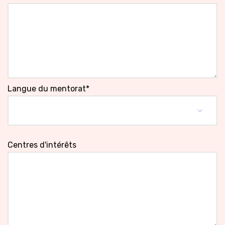
Langue du mentorat*
Centres d'intérêts