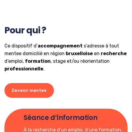
Pour qui ?
Ce dispositif d’
accompagnement
s’adresse à tout
mentee domicilié en région
bruxelloise
en
recherche
d’emploi,
formation
, stage et/ou réorientation
professionnelle
.
Devenir mentee
Séance d’information
À la recherche d’un emploi, d’une formation,