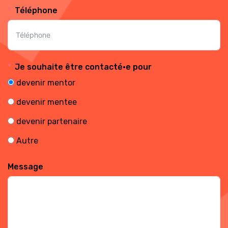
Téléphone
Je souhaite être contacté·e pour
devenir mentor
devenir mentee
devenir partenaire
Autre
Message