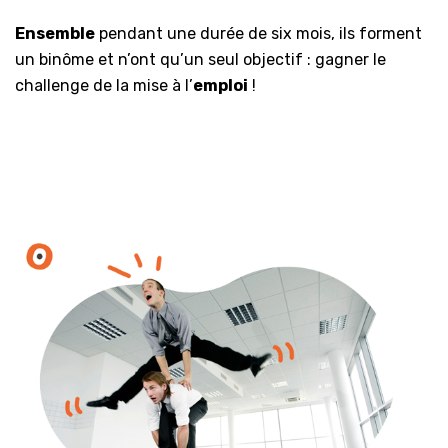
Ensemble
pendant une durée de six mois, ils forment
un binôme et n’ont qu’un seul objectif : gagner le
challenge de la mise à l’
emploi
!