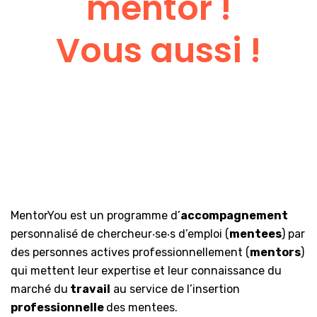
mentor !
Vous aussi !
MentorYou est un programme d’
accompagnement
personnalisé de chercheur‧se‧s d’emploi (
mentees
) par
des personnes actives professionnellement (
mentors
)
qui mettent leur expertise et leur connaissance du
marché du
travail
au service de l’insertion
professionnelle
des mentees.