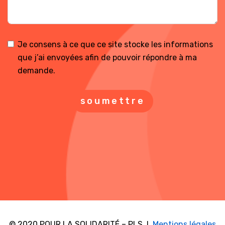
Je consens à ce que ce site stocke les informations
que j’ai envoyées afin de pouvoir répondre à ma
demande.
soumettre
© 2020 POUR LA SOLIDARITÉ – PLS l
Mentions légales