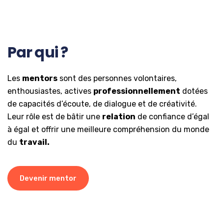
Par qui ?
Les
mentors
sont des personnes volontaires,
enthousiastes, actives
professionnellement
dotées
de capacités d’écoute, de dialogue et de créativité.
Leur rôle est de bâtir une
relation
de confiance d’égal
à égal et offrir une meilleure compréhension du monde
du
travail.
Devenir mentor