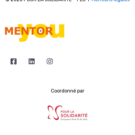
Coordonné par